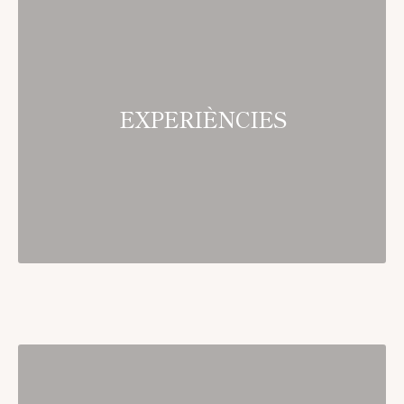
EXPERIÈNCIES