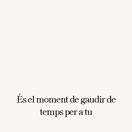
És el moment de gaudir de
temps per a tu