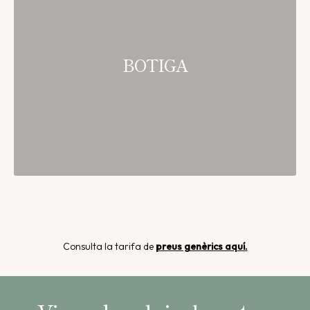
BOTIGA
Consulta la tarifa de
preus genèrics aquí
.