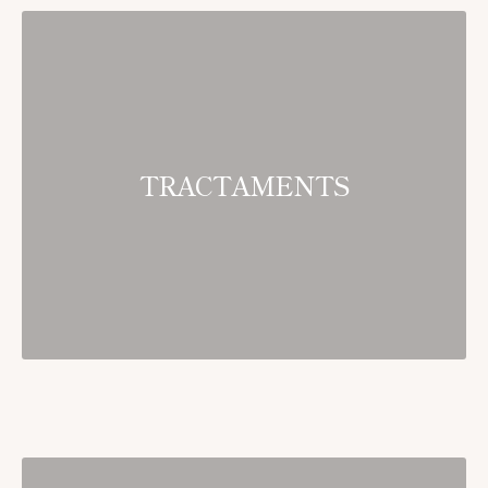
TRACTAMENTS