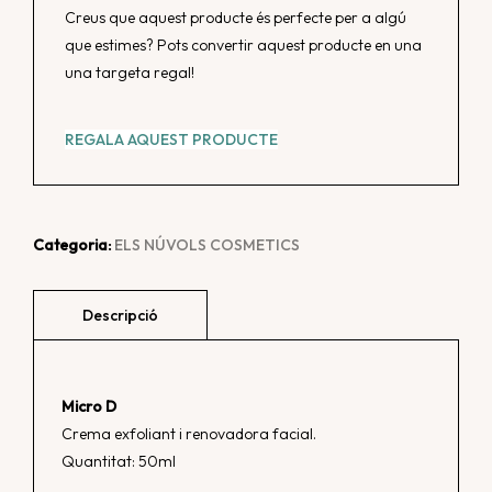
Creus que aquest producte és perfecte per a algú
que estimes? Pots convertir aquest producte en una
una targeta regal!
REGALA AQUEST PRODUCTE
Categoria:
ELS NÚVOLS COSMETICS
Micro D
Crema exfoliant i renovadora facial.
Quantitat: 50ml