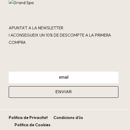
APUNTA'T A LA NEWSLETTER
I ACONSEGUEIX UN 10% DE DESCOMPTE A LA PRIMERA
COMPRA
Politica de Privacitat
Condicions d’ús
Politica de Cookies