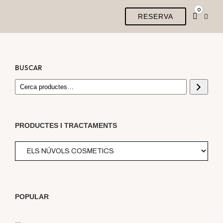
0
RESERVA
BUSCAR
PRODUCTES I TRACTAMENTS
POPULAR