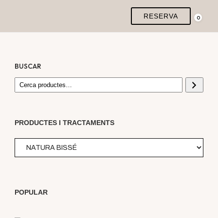
RESERVA
0
BUSCAR
PRODUCTES I TRACTAMENTS
POPULAR