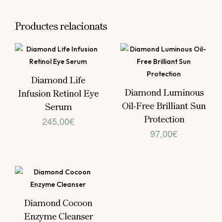
Productes relacionats
Diamond Life
Diamond Luminous
Infusion Retinol Eye
Oil-Free Brilliant Sun
Serum
Protection
245,00
€
97,00
€
Diamond Cocoon
Enzyme Cleanser