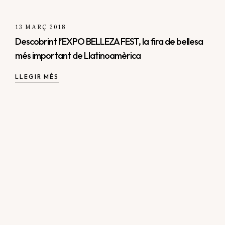
13 MARÇ 2018
Descobrint l’EXPO BELLEZA FEST, la fira de bellesa
més important de Llatinoamèrica
LLEGIR MÉS