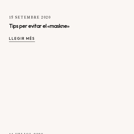
15 SETEMBRE 2020
Tips per evitar el «maskne»
LLEGIR MÉS