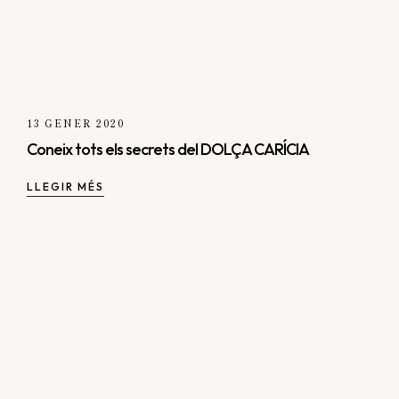
13 GENER 2020
Coneix tots els secrets del DOLÇA CARÍCIA
LLEGIR MÉS