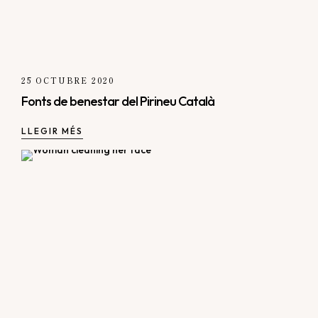
25 OCTUBRE 2020
Fonts de benestar del Pirineu Català
LLEGIR MÉS