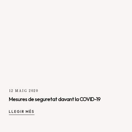
12 MAIG 2020
Mesures de seguretat davant la COVID-19
LLEGIR MÉS