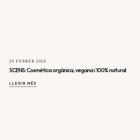
20 FEBRER 2020
SCENS: Cosmètica orgànica, vegana i 100% natural
LLEGIR MÉS