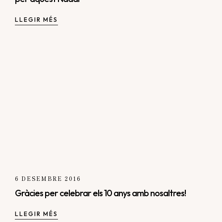
LLEGIR MÉS
6 DESEMBRE 2016
Gràcies per celebrar els 10 anys amb nosaltres!
LLEGIR MÉS