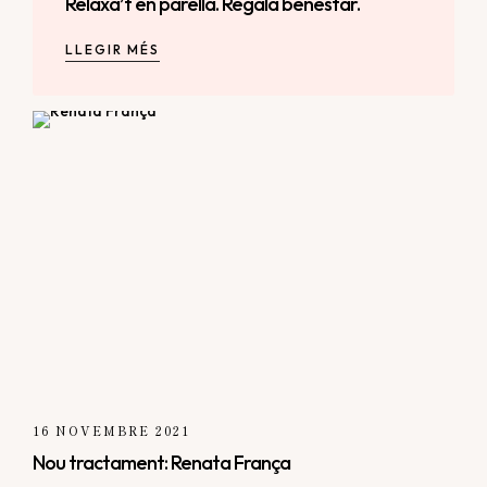
Relaxa’t en parella. Regala benestar.
LLEGIR MÉS
16 NOVEMBRE 2021
Nou tractament: Renata França