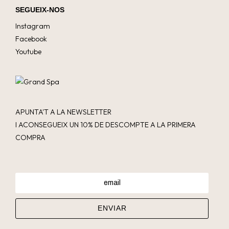
SEGUEIX-NOS
Instagram
Facebook
Youtube
APUNTA'T A LA NEWSLETTER
I ACONSEGUEIX UN 10% DE DESCOMPTE A LA PRIMERA
COMPRA