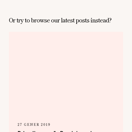
Or try to browse our latest posts instead?
27 GENER 2019