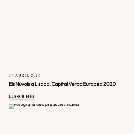
17 ABRIL 2020
Els Núvols a Lisboa, Capital Verda Europea 2020
LLEGIR MÉS