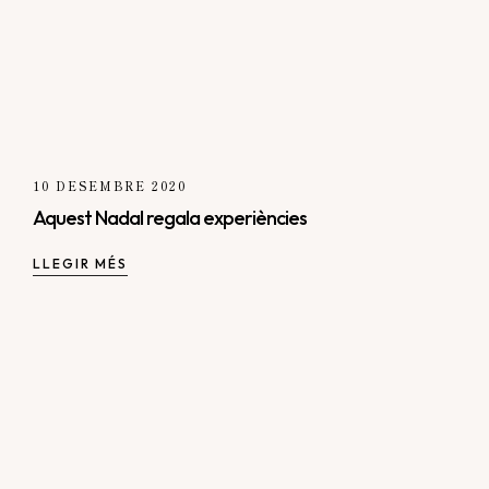
10 DESEMBRE 2020
Aquest Nadal regala experiències
LLEGIR MÉS