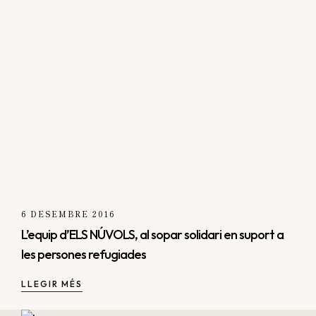
6 DESEMBRE 2016
L’equip d’ELS NÚVOLS, al sopar solidari en suport a
les persones refugiades
LLEGIR MÉS