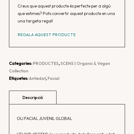
Creus que aquest producte és perfecte per a algú
que estimes? Pots convertir aquest producte en una
una targeta regal!
REGALA AQUEST PRODUCTE
Categories:
PRODUCTES
,
SCENS | Organic & Vegan
Collection
Etiquetes:
Antiedat
,
Facial
OLI FACIAL JUVENIL GLOBAL