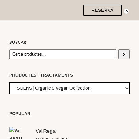
RESERVA
0
BUSCAR
PRODUCTES I TRACTAMENTS
POPULAR
Val Regal