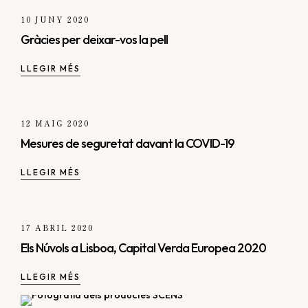
10 JUNY 2020
Gràcies per deixar-vos la pell
LLEGIR MÉS
12 MAIG 2020
Mesures de seguretat davant la COVID-19
LLEGIR MÉS
17 ABRIL 2020
Els Núvols a Lisboa, Capital Verda Europea 2020
LLEGIR MÉS