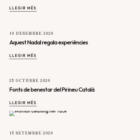
LLEGIR MÉS
10 DESEMBRE 2020
Aquest Nadal regala experiències
LLEGIR MÉS
25 OCTUBRE 2020
Fonts de benestar del Pirineu Català
LLEGIR MÉS
15 SETEMBRE 2020