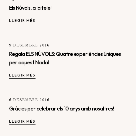
Els Núvols, a la tele!
LLEGIR MÉS
9 DESEMBRE 2016
Regala ELS NÚVOLS: Quatre experiències úniques
per aquest Nadal
LLEGIR MÉS
6 DESEMBRE 2016
Gràcies per celebrar els 10 anys amb nosaltres!
LLEGIR MÉS