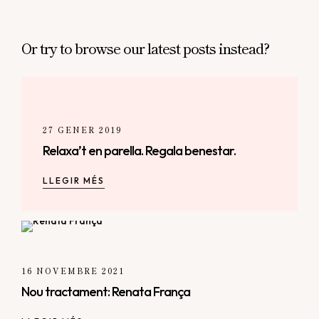
Or try to browse our latest posts instead?
27 GENER 2019
Relaxa’t en parella. Regala benestar.
LLEGIR MÉS
16 NOVEMBRE 2021
Nou tractament: Renata França