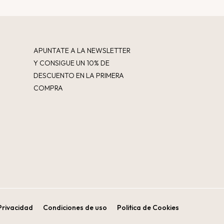
APUNTATE A LA NEWSLETTER
Y CONSIGUE UN 10% DE
DESCUENTO EN LA PRIMERA
COMPRA
 Privacidad
Condiciones de uso
Politica de Cookies