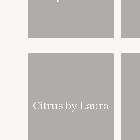
Citrus by Laura