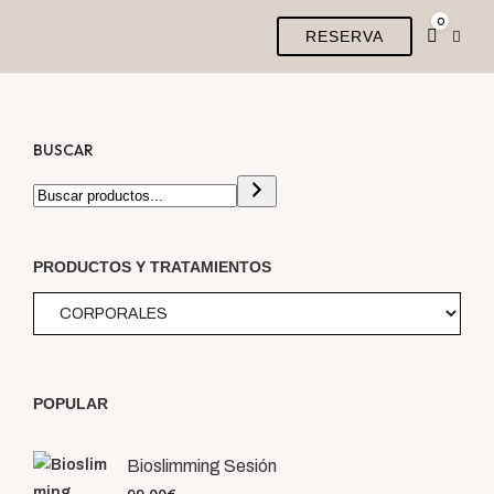
0
RESERVA
BUSCAR
PRODUCTOS Y TRATAMIENTOS
POPULAR
Bioslimming Sesión