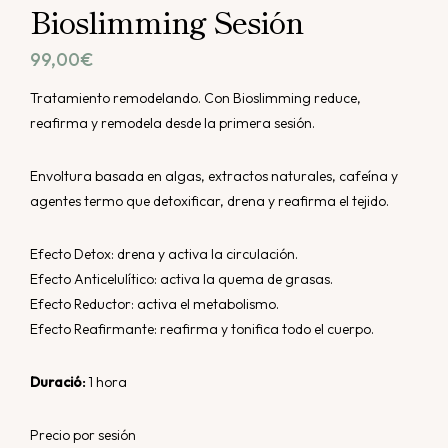
Bioslimming Sesión
99,00
€
Tratamiento remodelando. Con Bioslimming reduce,
reafirma y remodela desde la primera sesión.
Envoltura basada en algas, extractos naturales, cafeína y
agentes termo que detoxificar, drena y reafirma el tejido.
Efecto Detox: drena y activa la circulación.
Efecto Anticelulítico: activa la quema de grasas.
Efecto Reductor: activa el metabolismo.
Efecto Reafirmante: reafirma y tonifica todo el cuerpo.
Duració:
1 hora
Precio por sesión