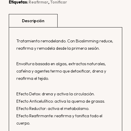
Etiquetas:
Reafirmar
,
Tonificar
Tratamiento remodelando. Con Bioslimming reduce,
reafirma y remodela desde la primera sesión.
Envoltura basada en algas, extractos naturales,
cafeína y agentes termo que detoxificar, drena y
reafirma el tejido.
Efecto Detox: drena y activa la circulación.
Efecto Anticelulítico: activa la quema de grasas.
Efecto Reductor: activa el metabolismo.
Efecto Reafirmante: reafirma y tonifica todo el
cuerpo.