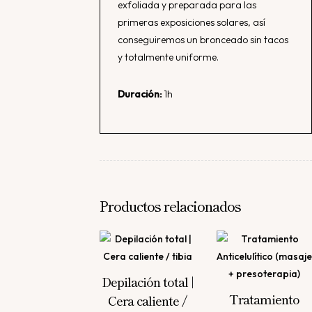
exfoliada y preparada para las
primeras exposiciones solares, así
conseguiremos un bronceado sin tacos
y totalmente uniforme.
Duración:
1h
Productos relacionados
Depilación total |
Tratamiento
Cera caliente /