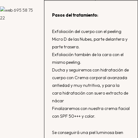
695 58 75
Pasos del tratamiento:
22
Exfoliación del cuerpo con el peeling
Micro D de las Nubes, parte delantera y
parte trasera.
Exfoliación también de la cara con el
mismo peeling.
Ducha y seguiremos con hidratación de
cuerpo con Crema corporal avanzada
antiedad y muy nutritiva, y para la
cara hidratación con suero extracto de
nácar
Finalizaremos con nuestra crema facial
con SPF 50+++ y color.
Se conseguirá una piel luminosa bien