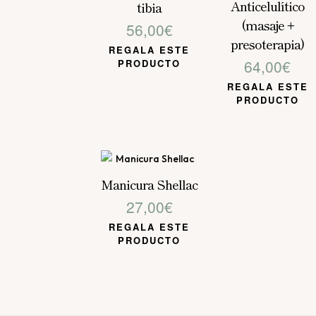
Anticelulítico
tibia
(masaje +
56,00
€
presoterapia)
REGALA ESTE
64,00
€
PRODUCTO
REGALA ESTE
PRODUCTO
Manicura Shellac
27,00
€
REGALA ESTE
PRODUCTO