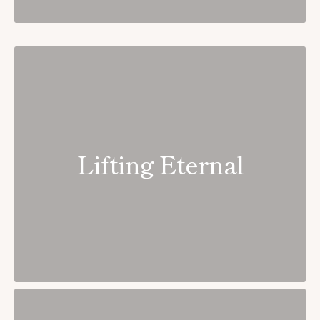
Lifting Eternal