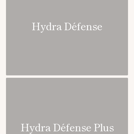
Hydra Défense
Hydra Défense Plus