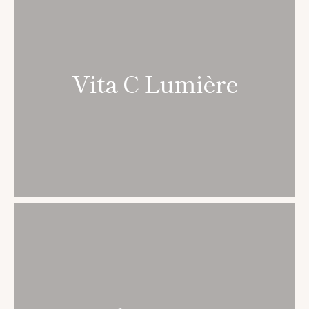
Vita C Lumière