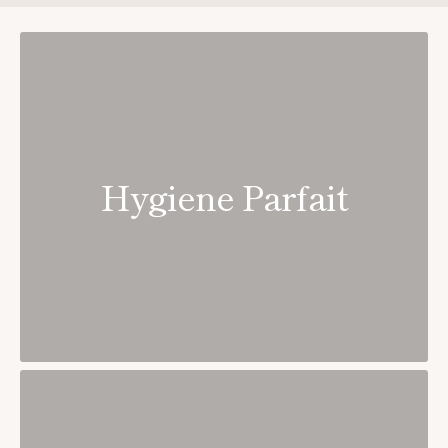
Hygiene Parfait