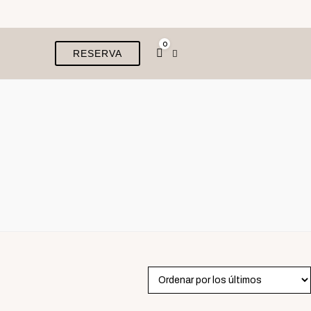
0
RESERVA