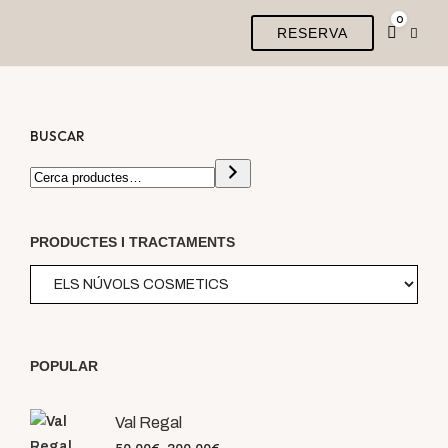
0
RESERVA
BUSCAR
PRODUCTES I TRACTAMENTS
POPULAR
Val Regal