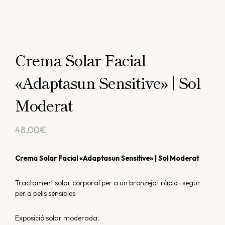
Crema Solar Facial
«Adaptasun Sensitive» | Sol
Moderat
48,00
€
Crema Solar Facial «Adaptasun Sensitive» | Sol Moderat
Tractament solar corporal per a un bronzejat ràpid i segur
per a pells sensibles.
Exposició solar moderada.