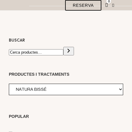
0
RESERVA
BUSCAR
PRODUCTES I TRACTAMENTS
POPULAR