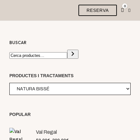
0
RESERVA
BUSCAR
PRODUCTES I TRACTAMENTS
POPULAR
Val Regal