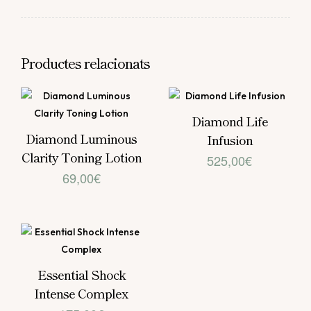
Productes relacionats
Diamond Life
Diamond Luminous
Infusion
Clarity Toning Lotion
525,00
€
69,00
€
Essential Shock
Intense Complex