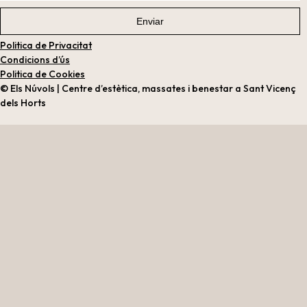
Politica de Privacitat
Condicions d’ús
Politica de Cookies
© Els Núvols | Centre d’estètica, massates i benestar a Sant Vicenç
dels Horts