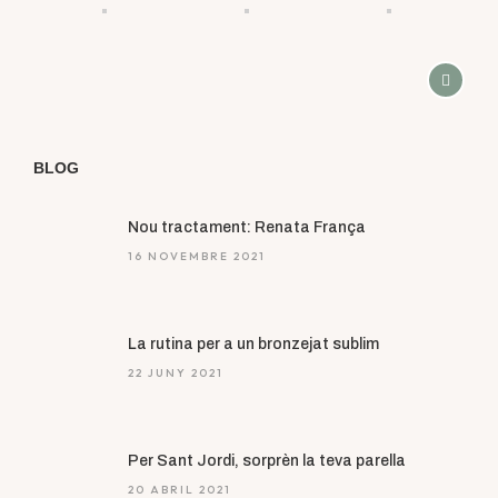
BLOG
Nou tractament: Renata França
16 NOVEMBRE 2021
La rutina per a un bronzejat sublim
22 JUNY 2021
Per Sant Jordi, sorprèn la teva parella
20 ABRIL 2021