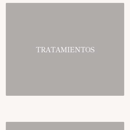
TRATAMIENTOS