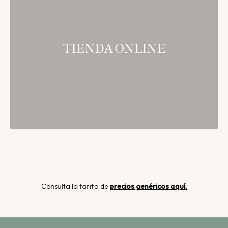
TIENDA ONLINE
Consulta la tarifa de
precios genéricos aquí
.