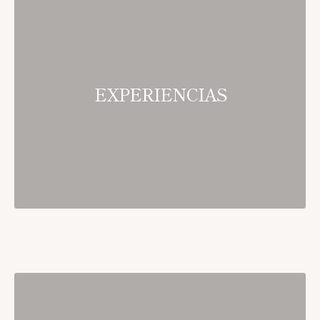
EXPERIENCIAS