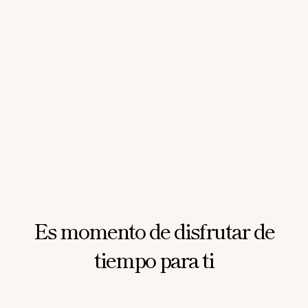
Es momento de disfrutar de
tiempo para ti