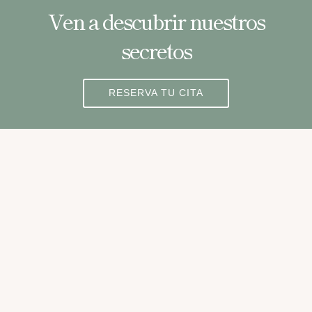
Ven a descubrir nuestros
secretos
RESERVA TU CITA