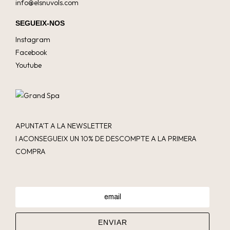
info@elsnuvols.com
SEGUEIX-NOS
Instagram
Facebook
Youtube
APUNTA'T A LA NEWSLETTER
I ACONSEGUEIX UN 10% DE DESCOMPTE A LA PRIMERA
COMPRA