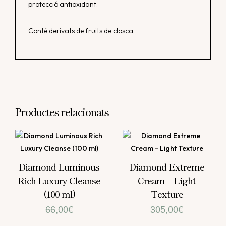
protecció antioxidant.
Conté derivats de fruits de closca.
Productes relacionats
Diamond Luminous
Diamond Extreme
Rich Luxury Cleanse
Cream – Light
(100 ml)
Texture
66,00
€
305,00
€