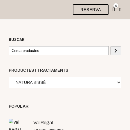
0
RESERVA
BUSCAR
PRODUCTES I TRACTAMENTS
POPULAR
Val Regal