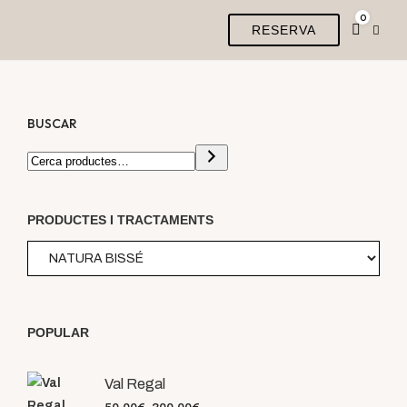
0
RESERVA
BUSCAR
PRODUCTES I TRACTAMENTS
POPULAR
Val Regal