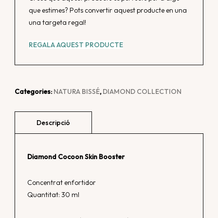
que estimes? Pots convertir aquest producte en una
una targeta regal!
REGALA AQUEST PRODUCTE
Categories:
NATURA BISSÉ
,
DIAMOND COLLECTION
Diamond Cocoon Skin Booster
Concentrat enfortidor
Quantitat: 30 ml