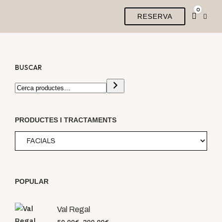
0
RESERVA
BUSCAR
PRODUCTES I TRACTAMENTS
POPULAR
Val Regal