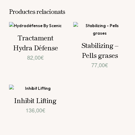
Productes relacionats
Tractament
Stabilizing –
Hydra Défense
Pells grases
82,00
€
77,00
€
Inhibit Lifting
136,00
€