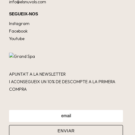
info@elsnuvols.com
SEGUEIX-NOS
Instagram
Facebook
Youtube
APUNTA'T A LA NEWSLETTER
I ACONSEGUEIX UN 10% DE DESCOMPTE A LA PRIMERA
COMPRA