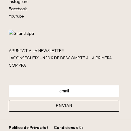
Instagram
Facebook
Youtube
APUNTA'T A LA NEWSLETTER
I ACONSEGUEIX UN 10% DE DESCOMPTE A LA PRIMERA
COMPRA
Politica de Privacitat
Condicions d’ús