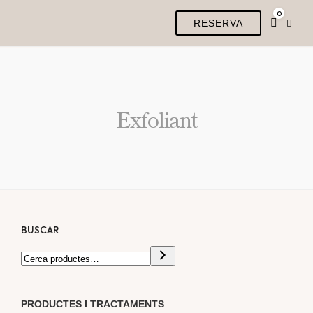
0
RESERVA
Exfoliant
BUSCAR
PRODUCTES I TRACTAMENTS