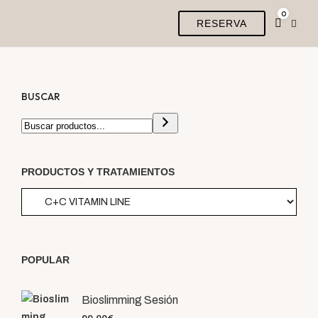
0
RESERVA
BUSCAR
PRODUCTOS Y TRATAMIENTOS
POPULAR
Bioslimming Sesión