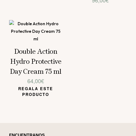
Double Action
Hydro Protective
Day Cream 75 ml
64,00
€
REGALA ESTE
PRODUCTO
ENCUENTRANOS