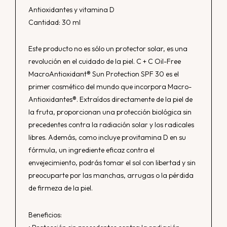
Antioxidantes y vitamina D
Cantidad: 30 ml
Este producto no es sólo un protector solar, es una
revolución en el cuidado de la piel. C + C Oil-Free
MacroAntioxidant® Sun Protection SPF 30 es el
primer cosmético del mundo que incorpora Macro-
Antioxidantes®. Extraídos directamente de la piel de
la fruta, proporcionan una protección biológica sin
precedentes contra la radiación solar y los radicales
libres. Además, como incluye provitamina D en su
fórmula, un ingrediente eficaz contra el
envejecimiento, podrás tomar el sol con libertad y sin
preocuparte por las manchas, arrugas o la pérdida
de firmeza de la piel.
Beneficios: