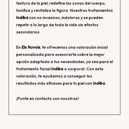
textura de la piel, redefine las zonas del cuerpo,
tonifica y revitaliza la figura. Nuestros tratamientos
Indiba
son no invasivos, indoloros y se pueden
repetir a lo largo de toda la vida sin efectos
secundarios.
En
Els Nuvols
, te ofrecemos una valoración inicial
personalizada para asesorarte sobre la mejor
opción adaptada a tus necesidades, ya sea para el
tratamiento facial
Indiba
o corporal. Con esta
valoración, te ayudamos a conseguir los
resultados más eficaces para tu piel con
Indiba
.
¡Ponte en contacto con nosotras!