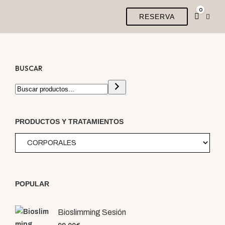
0
RESERVA
BUSCAR
PRODUCTOS Y TRATAMIENTOS
POPULAR
Bioslimming Sesión