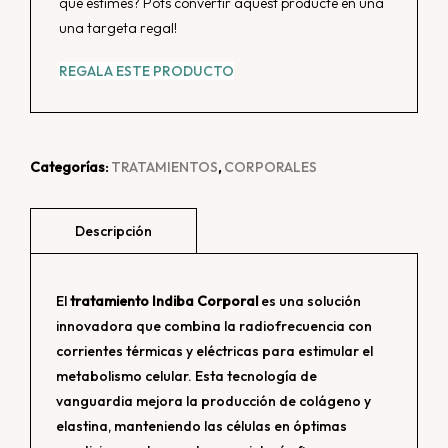
que estimes? Pots convertir aquest producte en una
cantidad
una targeta regal!
REGALA ESTE PRODUCTO
Categorías:
TRATAMIENTOS
,
CORPORALES
El
tratamiento Indiba Corporal
es una solución
innovadora que combina la radiofrecuencia con
corrientes térmicas y eléctricas para estimular el
metabolismo celular. Esta tecnología de
vanguardia mejora la producción de colágeno y
elastina, manteniendo las células en óptimas