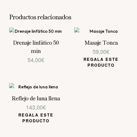
Productos relacionados
Drenaje linfático 50
Masaje Tonca
min
59,00
€
54,00
€
REGALA ESTE
PRODUCTO
Reflejo de luna llena
143,00
€
REGALA ESTE
PRODUCTO