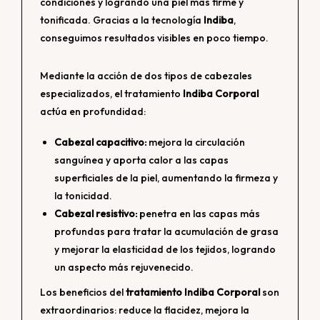
condiciones y logrando una piel más firme y
tonificada. Gracias a la tecnología
Indiba
,
conseguimos resultados visibles en poco tiempo.
Mediante la acción de dos tipos de cabezales
especializados, el tratamiento
Indiba Corporal
actúa en profundidad:
Cabezal capacitivo:
mejora la circulación
sanguínea y aporta calor a las capas
superficiales de la piel, aumentando la firmeza y
la tonicidad.
Cabezal resistivo:
penetra en las capas más
profundas para tratar la acumulación de grasa
y mejorar la elasticidad de los tejidos, logrando
un aspecto más rejuvenecido.
Los beneficios del
tratamiento Indiba Corporal
son
extraordinarios: reduce la flacidez, mejora la