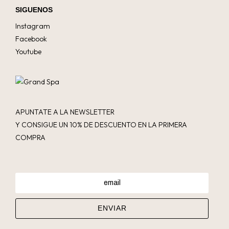
SIGUENOS
Instagram
Facebook
Youtube
APUNTATE A LA NEWSLETTER
Y CONSIGUE UN 10% DE DESCUENTO EN LA PRIMERA
COMPRA