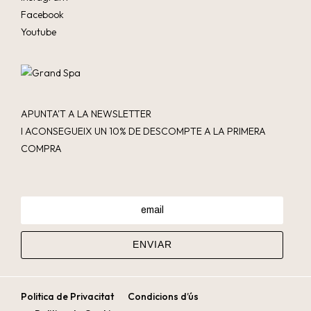
Facebook
Youtube
APUNTA'T A LA NEWSLETTER
I ACONSEGUEIX UN 10% DE DESCOMPTE A LA PRIMERA
COMPRA
Politica de Privacitat
Condicions d’ús