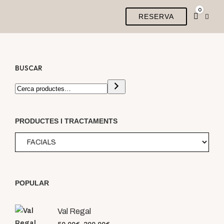
0
RESERVA
BUSCAR
PRODUCTES I TRACTAMENTS
POPULAR
Val Regal